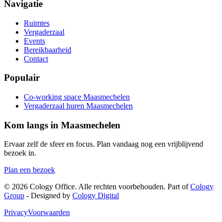
Navigatie
Ruimtes
Vergaderzaal
Events
Bereikbaarheid
Contact
Populair
Co-working space Maasmechelen
Vergaderzaal huren Maasmechelen
Kom langs in Maasmechelen
Ervaar zelf de sfeer en focus. Plan vandaag nog een vrijblijvend
bezoek in.
Plan een bezoek
©
2026
Cology Office. Alle rechten voorbehouden. Part of
Cology
Group
- Designed by
Cology Digital
Privacy
Voorwaarden