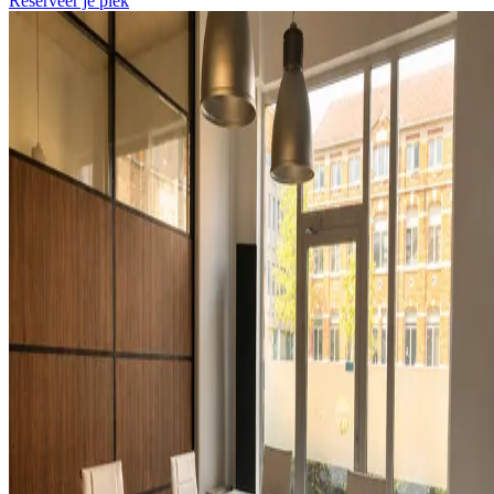
Reserveer je plek