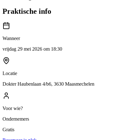
Praktische info
Wanneer
vrijdag 29 mei 2026 om 18:30
Locatie
Dokter Haubenlaan 4/b6, 3630 Maasmechelen
Voor wie?
Ondernemers
Gratis