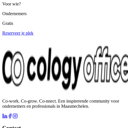
Voor wie?
Ondernemers
Gratis
Reserveer je plek
Co-work. Co-grow. Co-nnect. Een inspirerende community voor
ondernemers en professionals in Maasmechelen.
Contact