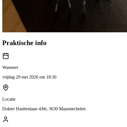
Praktische info
Wanneer
vrijdag 29 mei 2026 om 18:30
Locatie
Dokter Haubenlaan 4/b6, 3630 Maasmechelen