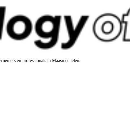
rnemers en professionals in Maasmechelen.