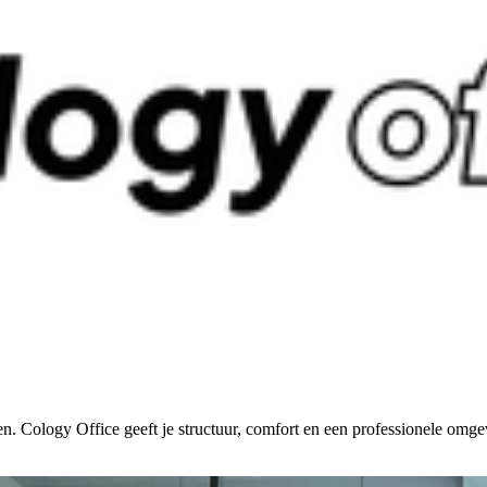
n. Cology Office geeft je structuur, comfort en een professionele omg