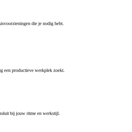
isvoorzieningen die je nodig hebt.
tig een productieve werkplek zoekt.
luit bij jouw ritme en werkstijl.