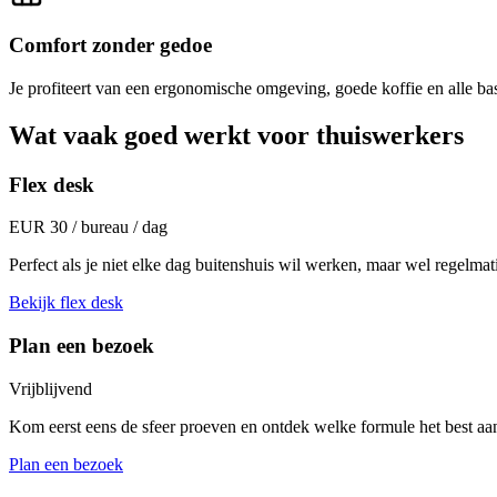
Comfort zonder gedoe
Je profiteert van een ergonomische omgeving, goede koffie en alle bas
Wat vaak goed werkt voor thuiswerkers
Flex desk
EUR 30 / bureau / dag
Perfect als je niet elke dag buitenshuis wil werken, maar wel regelma
Bekijk flex desk
Plan een bezoek
Vrijblijvend
Kom eerst eens de sfeer proeven en ontdek welke formule het best aans
Plan een bezoek