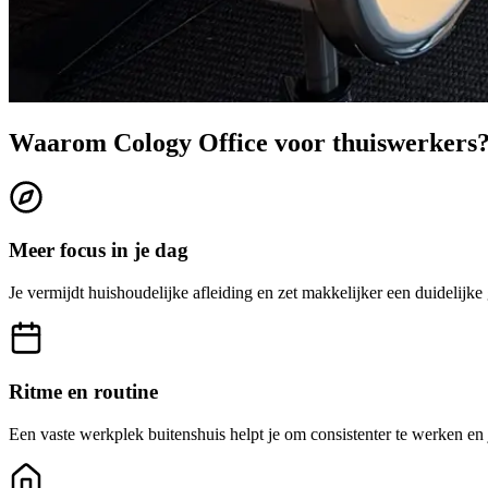
Waarom Cology Office voor thuiswerkers
Meer focus in je dag
Je vermijdt huishoudelijke afleiding en zet makkelijker een duidelijk
Ritme en routine
Een vaste werkplek buitenshuis helpt je om consistenter te werken en j