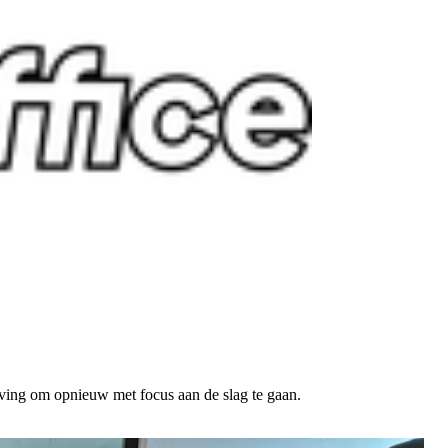
eving om opnieuw met focus aan de slag te gaan.